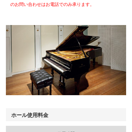
のお問い合わせはお電話でのみ承ります。
ホール使用料金