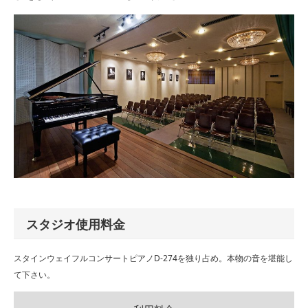
スタジオ使用料金
スタインウェイフルコンサートピアノD-274を独り占め。本物の音を堪能し
て下さい。