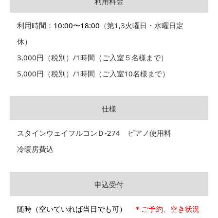
利用料金
利用時間：
10:00〜18:00
（第1,3火曜日・水曜日定
休）
3,000円（税別）/1時間（ご入室５名様まで）
5,000円（税別）/1時間（ご入室10名様まで）
仕様
スタインウェイフルコンＤ-274 ピアノ使用料
冷暖房費込
申込受付
随時（空いていれば当日でも可）
＊ご予約、空き状況