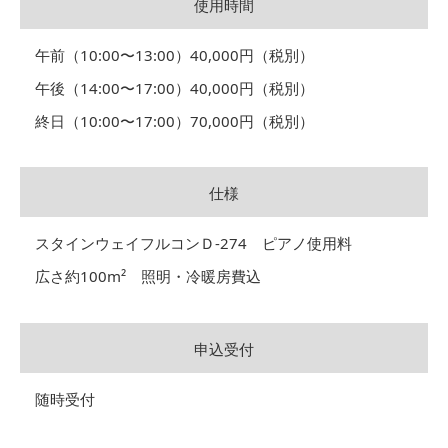
使用時間
午前（10:00〜13:00）40,000円（税別）
午後（14:00〜17:00）40,000円（税別）
終日（10:00〜17:00）70,000円（税別）
仕様
スタインウェイフルコンＤ-274 ピアノ使用料
広さ約100m² 照明・冷暖房費込
申込受付
随時受付