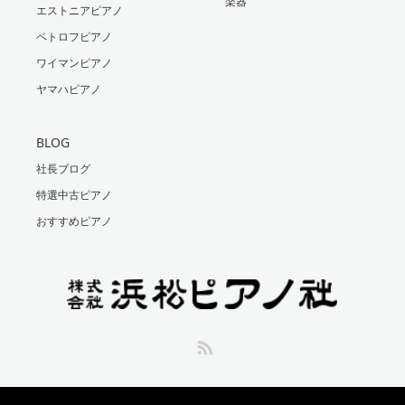
楽器
エストニアピアノ
ペトロフピアノ
ワイマンピアノ
ヤマハピアノ
BLOG
社長ブログ
特選中古ピアノ
おすすめピアノ
RSS