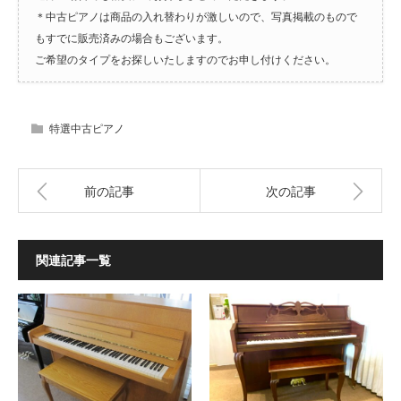
＊中古ピアノは商品の入れ替わりが激しいので、写真掲載のもので
もすでに販売済みの場合もございます。
ご希望のタイプをお探しいたしますのでお申し付けください。
特選中古ピアノ
前の記事
次の記事
関連記事一覧