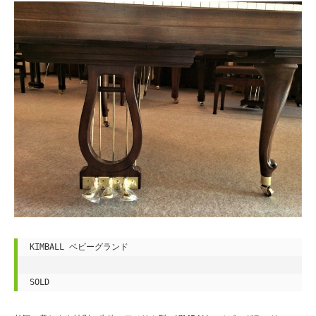
KIMBALL ベビーグランド
