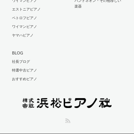
ワイマンピアノ
バンドネオン・その他珍しい
楽器
エストニアピアノ
ペトロフピアノ
ワイマンピアノ
ヤマハピアノ
BLOG
社長ブログ
特選中古ピアノ
おすすめピアノ
RSS