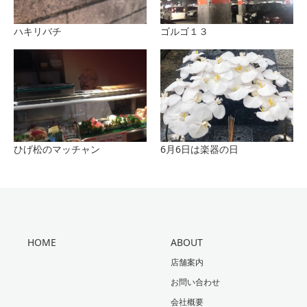
ハキリバチ
ゴルゴ１３
ひげ松のマッチャン
6月6日は楽器の日
HOME
ABOUT
店舗案内
お問い合わせ
会社概要