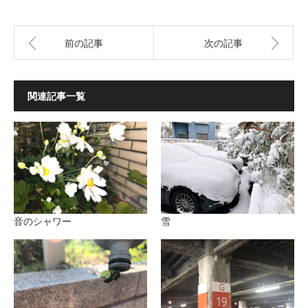
前の記事
次の記事
関連記事一覧
音のシャワー
雪