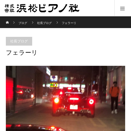
ホーム
ブログ
社長ブログ
フェラーリ
社長ブログ
フェラーリ