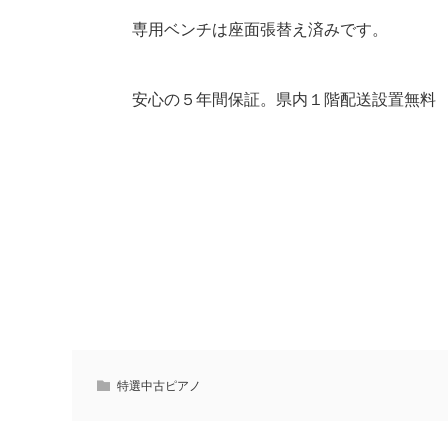
専用ベンチは座面張替え済みです。
安心の５年間保証。県内１階配送設置無料
特選中古ピアノ