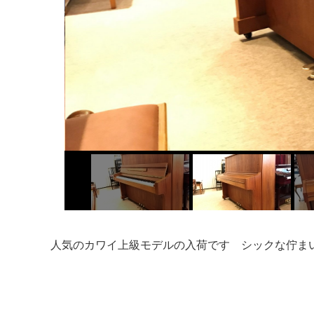
人気のカワイ上級モデルの入荷です シックな佇まい