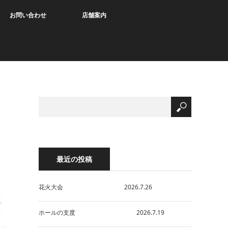
お問い合わせ
店舗案内
最近の投稿
花火大会 2026.7.26
ホールの支度 2026.7.19