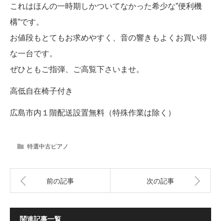
これはほんの一時期しかついてなかった希少な”便利機
構”です。
お値段もとてもお求めやすく、音の響きもよくお買い得
な一台です。
ぜひともご指弾、ご高覧下さいませ。
高低自在椅子付き
広島市内１階配送設置無料（特殊作業は除く）
特選中古ピアノ
前の記事
次の記事
関連記事一覧