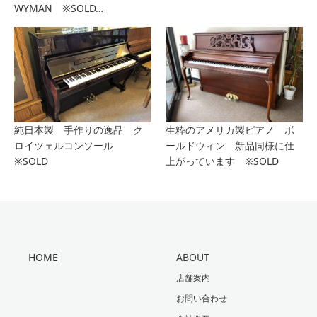
WYMAN ※SOLD…
純日本製 手作りの逸品 ク
生粋のアメリカ製ピアノ ボ
ロイツェルコンソール
ールドウィン 新品同様に仕
※SOLD
上がっています ※SOLD
HOME
ABOUT
店舗案内
お問い合わせ