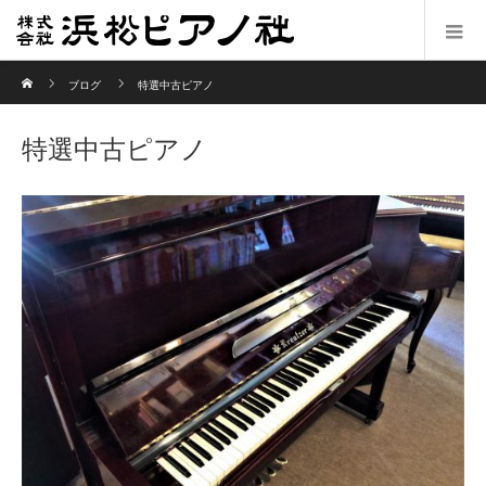
ホーム
ブログ
特選中古ピアノ
特選中古ピアノ