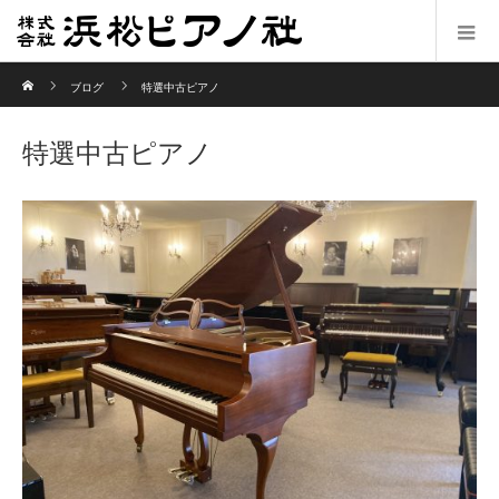
ホーム
ブログ
特選中古ピアノ
特選中古ピアノ