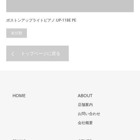
ボストンアップライトピアノ UP-118E PE
未分類
トップページに戻る
HOME
ABOUT
店舗案内
お問い合わせ
会社概要