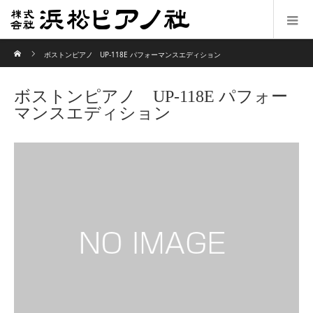
ホーム
ボストンピアノ UP-118E パフォーマンスエディション
ボストンピアノ UP-118E パフォー
マンスエディション