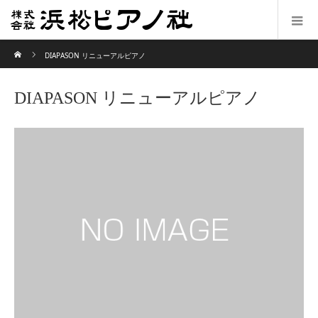
ホーム
DIAPASON リニューアルピアノ
DIAPASON リニューアルピアノ