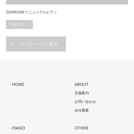
DIAPASON リニューアルピアノ
中古ピアノ
トップページに戻る
HOME
ABOUT
店舗案内
お問い合わせ
会社概要
PIANO
OTHER