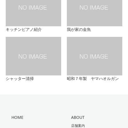
キッチンピアノ紹介
我が家の金魚
シャッター清掃
昭和７年製 ヤマハオルガン
HOME
ABOUT
店舗案内