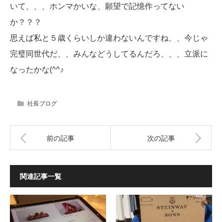
いて、、、ホンマかいな、願望で記憶作ってない
か？？？
思えば私と５歳くらいしか違わないんですね、、今じゃ
完璧同世代だ、、みんなどうしてるんだろ、、、立派に
なったかな(^^♪
社長ブログ
前の記事
次の記事
関連記事一覧