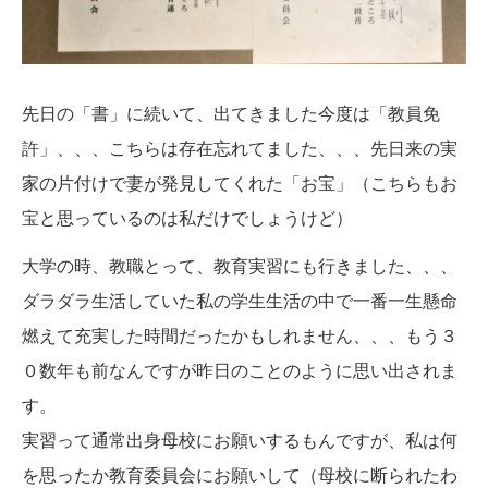
先日の「書」に続いて、出てきました今度は「教員免
許」、、、こちらは存在忘れてました、、、先日来の実
家の片付けで妻が発見してくれた「お宝」（こちらもお
宝と思っているのは私だけでしょうけど）
大学の時、教職とって、教育実習にも行きました、、、
ダラダラ生活していた私の学生生活の中で一番一生懸命
燃えて充実した時間だったかもしれません、、、もう３
０数年も前なんですが昨日のことのように思い出されま
す。
実習って通常出身母校にお願いするもんですが、私は何
を思ったか教育委員会にお願いして（母校に断られたわ