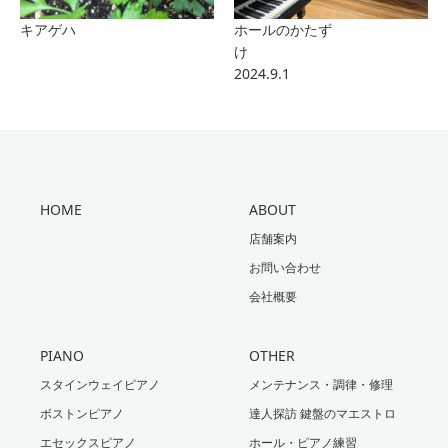
キアゲハ
ホールのかたず
け
2024.9.1
HOME
ABOUT
店舗案内
お問い合わせ
会社概要
PIANO
OTHER
スタインウェイピアノ
メンテナンス・調律・修理
ボストンピアノ
達人探訪 鍵盤のマエストロ
エセックスピアノ
ホール・ピアノ練習