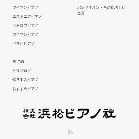
ワイマンピアノ
バンドネオン・その他珍しい
楽器
エストニアピアノ
ペトロフピアノ
ワイマンピアノ
ヤマハピアノ
BLOG
社長ブログ
特選中古ピアノ
おすすめピアノ
RSS