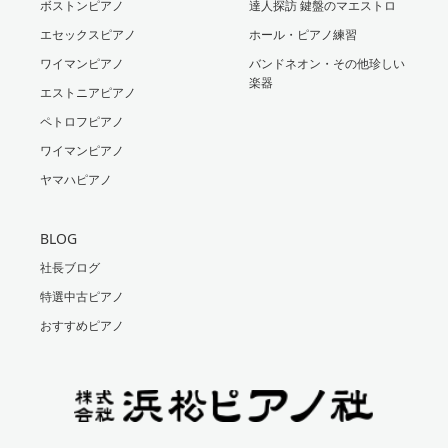
ボストンピアノ
達人探訪 鍵盤のマエストロ
エセックスピアノ
ホール・ピアノ練習
ワイマンピアノ
バンドネオン・その他珍しい
楽器
エストニアピアノ
ペトロフピアノ
ワイマンピアノ
ヤマハピアノ
BLOG
社長ブログ
特選中古ピアノ
おすすめピアノ