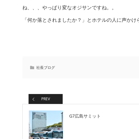
ね、、、やっぱり変なオジサンですね。。
「何か落とされましたか？」とホテルの人に声かけ
社長ブログ
PREV
G7広島サミット