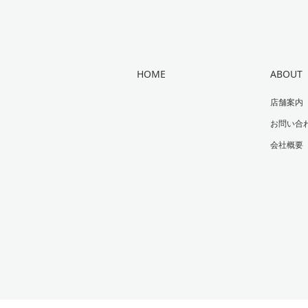
HOME
ABOUT
店舗案内
お問い合
会社概要