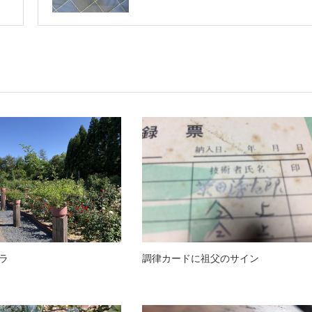
ラ
調律カードに祖父のサイン