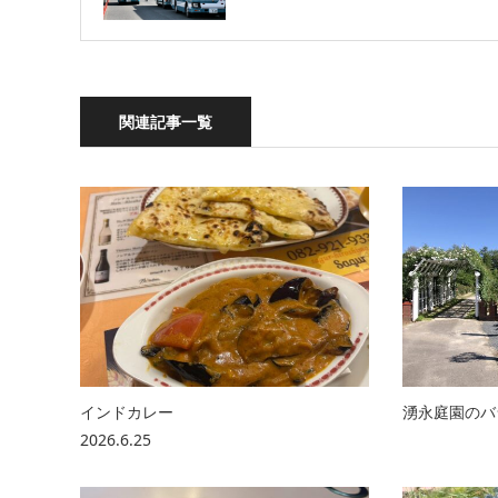
関連記事一覧
インドカレー
湧永庭園のバ
2026.6.25