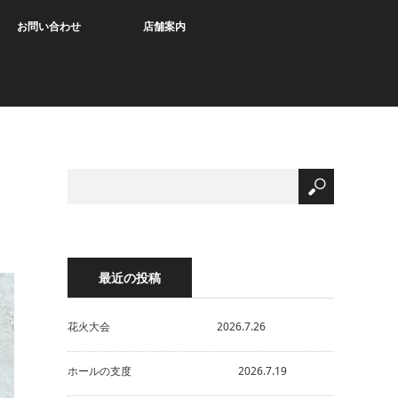
お問い合わせ
店舗案内
最近の投稿
花火大会 2026.7.26
ホールの支度 2026.7.19