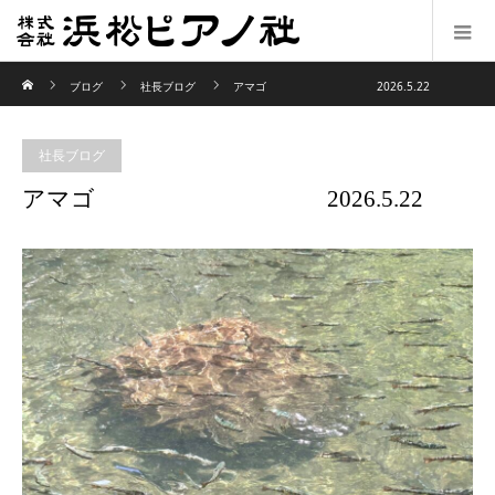
ホーム
ブログ
社長ブログ
アマゴ 2026.5.22
社長ブログ
アマゴ 2026.5.22