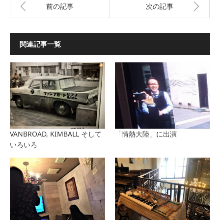
前の記事
次の記事
関連記事一覧
VANBROAD, KIMBALL そして
「情熱大陸」に出演
いろいろ