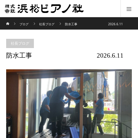
ホーム
ブログ
社長ブログ
防水工事 2026.6.11
社長ブログ
防水工事 2026.6.11