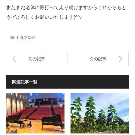
まだまだ老体に鞭打って走り続けますからこれからもど
うぞよろしくお願いいたします(^^♪
社長ブログ
前の記事
次の記事
関連記事一覧