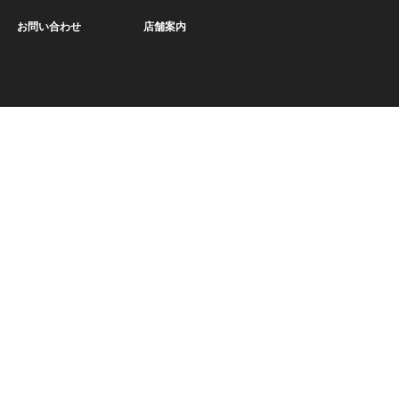
お問い合わせ
店舗案内