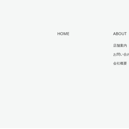
HOME
ABOUT
店舗案内
お問い合
会社概要