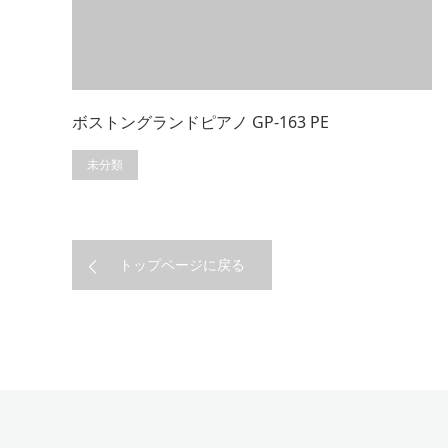
ボストングランドピアノ GP-163 PE
未分類
トップページに戻る