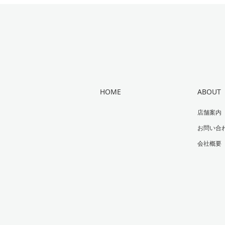
HOME
ABOUT
店舗案内
お問い合
会社概要