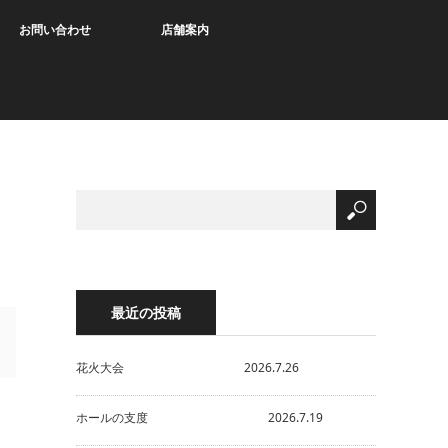
お問い合わせ
店舗案内
最近の投稿
花火大会 2026.7.26
ホールの支度 2026.7.19