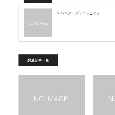
V-125 アップライトピアノ
関連記事一覧