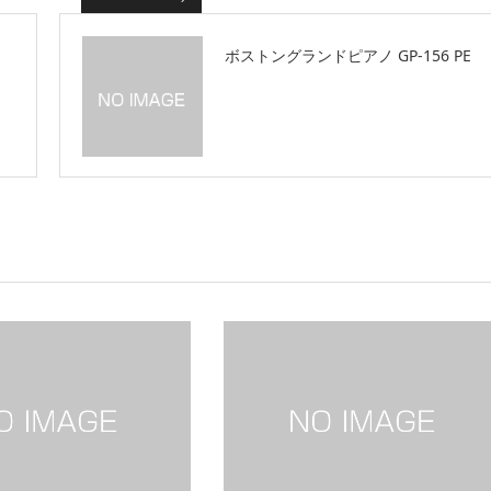
ボストングランドピアノ GP-156 PE