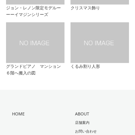
ジョン・レノン限定モデルー
クリスマス飾り
ーーイマジンシリーズ
グランドピアノ マンション
くるみ割り人形
６階へ搬入の図
HOME
ABOUT
店舗案内
お問い合わせ