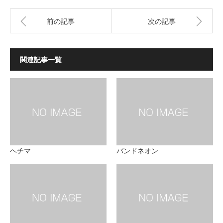
前の記事
次の記事
関連記事一覧
ヘチマ
バンドネオン