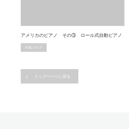
アメリカのピアノ その③ ロール式自動ピアノ
社長ブログ
トップページに戻る