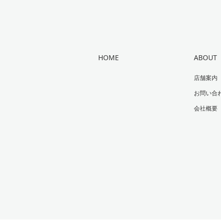
HOME
ABOUT
店舗案内
お問い合
会社概要