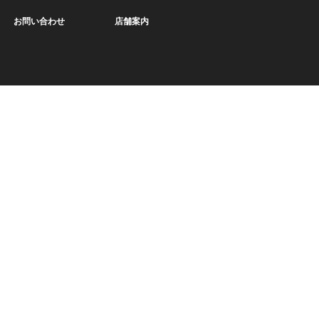
お問い合わせ
店舗案内