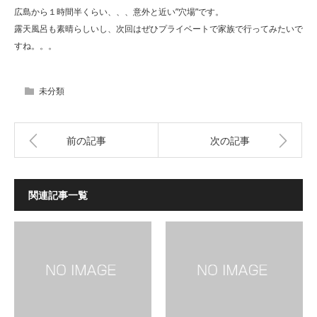
広島から１時間半くらい、、、意外と近い”穴場”です。
露天風呂も素晴らしいし、次回はぜひプライベートで家族で行ってみたいで
すね。。。
未分類
前の記事
次の記事
関連記事一覧