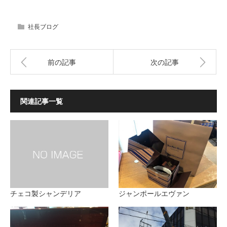
社長ブログ
前の記事
次の記事
関連記事一覧
チェコ製シャンデリア
ジャンポールエヴァン