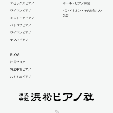
エセックスピアノ
ホール・ピアノ練習
ワイマンピアノ
バンドネオン・その他珍しい
楽器
エストニアピアノ
ペトロフピアノ
ワイマンピアノ
ヤマハピアノ
BLOG
社長ブログ
特選中古ピアノ
おすすめピアノ
RSS