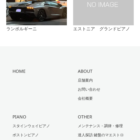
ランボルギーニ
エストニア グランドピアノ
HOME
ABOUT
店舗案内
お問い合わせ
会社概要
PIANO
OTHER
スタインウェイピアノ
メンテナンス・調律・修理
ボストンピアノ
達人探訪 鍵盤のマエストロ