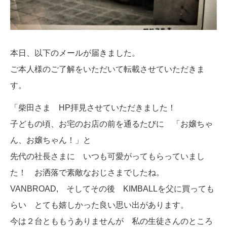
本日、以下のメールが届きました。
ご本人様のご了解をいただいて転載させていただきま
す。
「柴田さま HP拝見させていただきました！
子どもの頃、お宅のお店の前を通るたびに 「お嬢ちゃ
ん、お嬢ちゃん！」と
先代の社長さまに いつも可愛がってもらっていまし
た！ お洒落で素敵なおじさまでしたね。
VANBROAD, そしてその後 KIMBALLを父に買っても
らい とても嬉しかった良い思い出があります。
今は２台とももうありませんが 私の生徒さんのところ