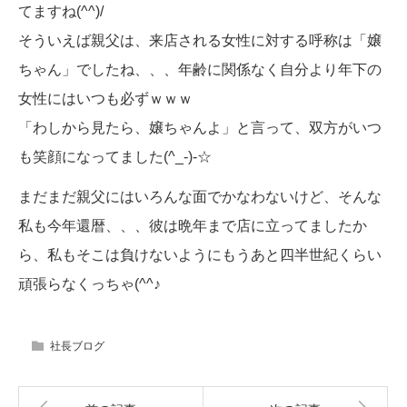
てますね(^^)/
そういえば親父は、来店される女性に対する呼称は「嬢
ちゃん」でしたね、、、年齢に関係なく自分より年下の
女性にはいつも必ずｗｗｗ
「わしから見たら、嬢ちゃんよ」と言って、双方がいつ
も笑顔になってました(^_-)-☆
まだまだ親父にはいろんな面でかなわないけど、そんな
私も今年還暦、、、彼は晩年まで店に立ってましたか
ら、私もそこは負けないようにもうあと四半世紀くらい
頑張らなくっちゃ(^^♪
社長ブログ