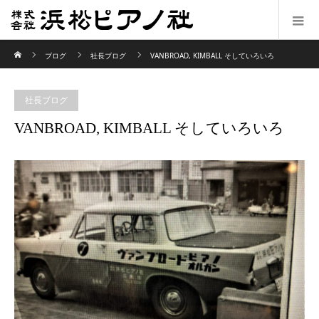
ホーム
ブログ
社長ブログ
VANBROAD, KIMBALL そしていろいろ
社長ブログ
VANBROAD, KIMBALL そしていろいろ