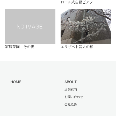
ロール式自動ピアノ
家庭菜園 その後
エリザベト音大の桜
HOME
ABOUT
店舗案内
お問い合わせ
会社概要