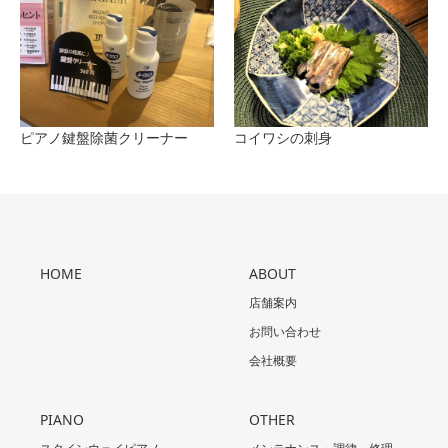
ピアノ鍵盤除菌クリーナー
コイワシの刺身
HOME
ABOUT
店舗案内
お問い合わせ
会社概要
PIANO
OTHER