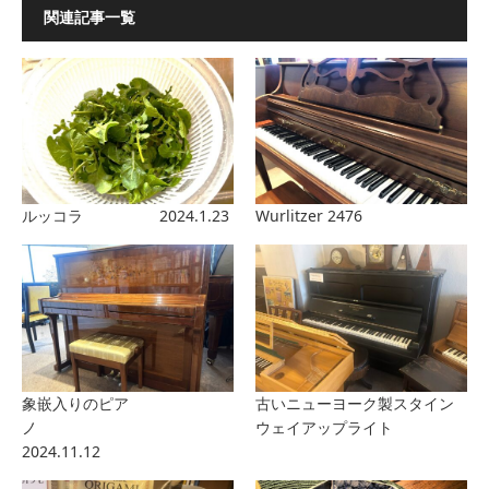
関連記事一覧
ルッコラ 2024.1.23
Wurlitzer 2476
象嵌入りのピア
古いニューヨーク製スタイン
ノ
ウェイアップライト
2024.11.12