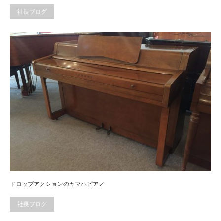
社長ブログ
ドロップアクションのヤマハピアノ
社長ブログ