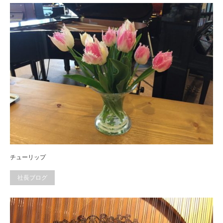
チューリップ
社長ブログ