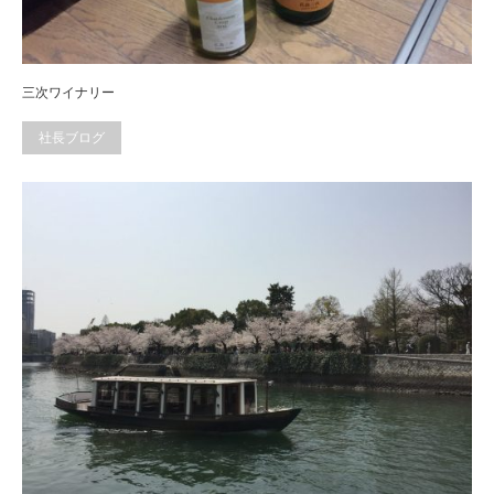
三次ワイナリー
社長ブログ