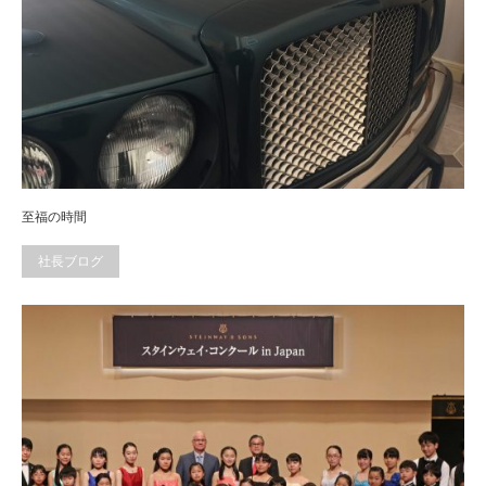
至福の時間
社長ブログ