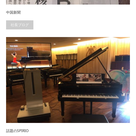
中国新聞
社長ブログ
話題のSPIRIO