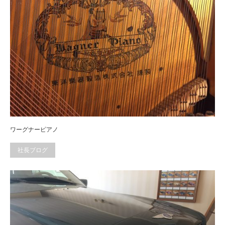
ワーグナーピアノ
社長ブログ