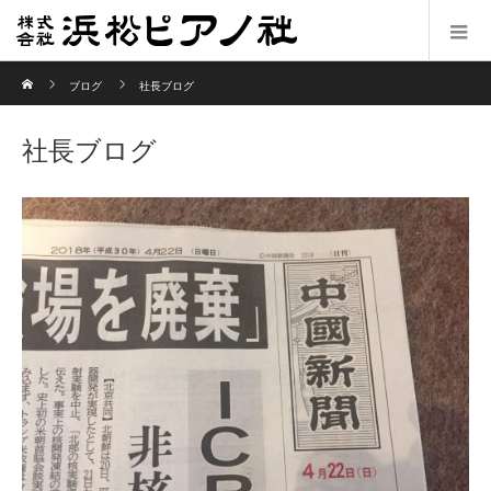
ホーム
ブログ
社長ブログ
社長ブログ