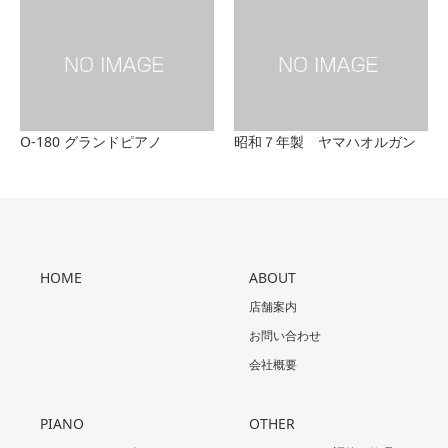
O-180 グランドピアノ
昭和７年製 ヤマハオルガン
HOME
ABOUT
店舗案内
お問い合わせ
会社概要
PIANO
OTHER