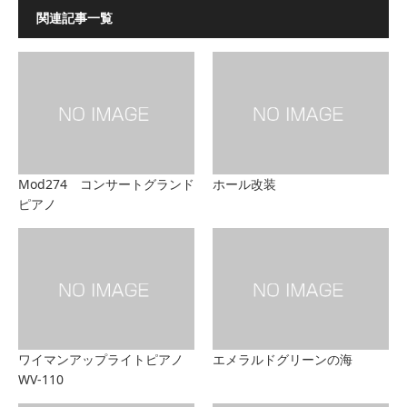
関連記事一覧
Mod274 コンサートグランド
ホール改装
ピアノ
ワイマンアップライトピアノ
エメラルドグリーンの海
WV-110