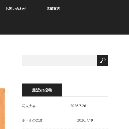
お問い合わせ
店舗案内
最近の投稿
花火大会 2026.7.26
ホールの支度 2026.7.19