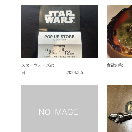
スターウォーズの
食欲の秋
日 2024.5.5