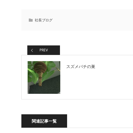
社長ブログ
PREV
スズメバチの巣
関連記事一覧