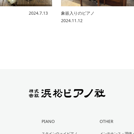
2024.7.13
象嵌入りのピア
2024.11.12
PIANO
OTHER
スタインウェイピアノ
メンテナンス・調律