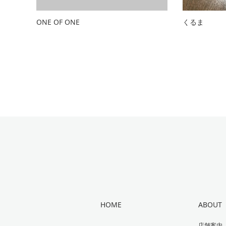
ONE OF ONE
くるま 
HOME
ABOUT
店舗案内