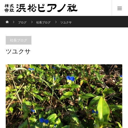
ホーム
ブログ
社長ブログ
ツユクサ
社長ブログ
ツユクサ