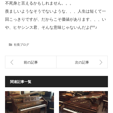
不死身と言えるかもしれません。。。
羨ましいようなそうでないような、、、人生は短くて一
回こっきりですが、だからこそ価値があります、、、い
や、ヒヤシンス君、そんな意味じゃないんだよ(^^♪
社長ブログ
前の記事
次の記事
関連記事一覧