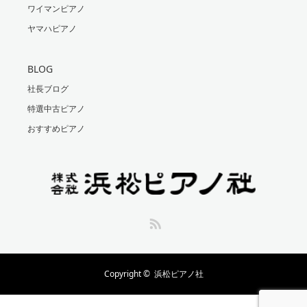
ワイマンピアノ
ヤマハピアノ
BLOG
社長ブログ
特選中古ピアノ
おすすめピアノ
RSS
Copyright ©
浜松ピアノ社