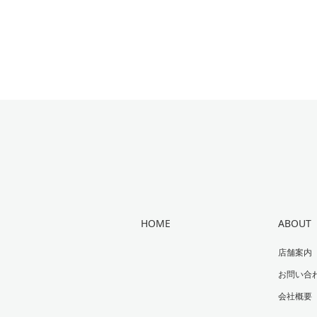
HOME
ABOUT
店舗案内
お問い合
会社概要