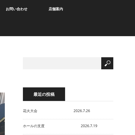
お問い合わせ
店舗案内
最近の投稿
花火大会 2026.7.26
ホールの支度 2026.7.19