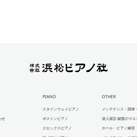
PIANO
OTHER
スタインウェイピアノ
メンテナンス・調律
わせ
ボストンピアノ
達人探訪 鍵盤のマエ
エセックスピアノ
ホール・ピアノ練習