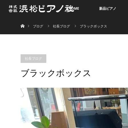
HOME
新品ピアノ
ホーム
ブログ
社長ブログ
ブラックボックス 20
社長ブログ
ブラックボックス 2