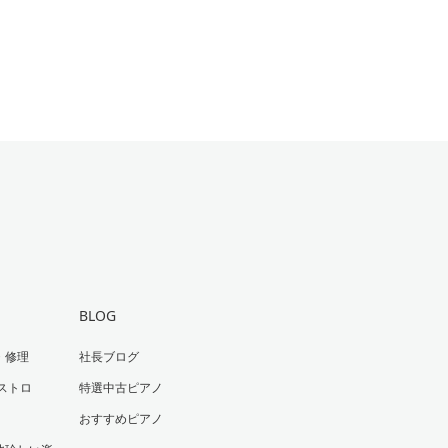
BLOG
・修理
社長ブログ
ストロ
特選中古ピアノ
おすすめピアノ