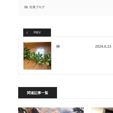
社長ブログ
PREV
榊 2024.6.23
関連記事一覧