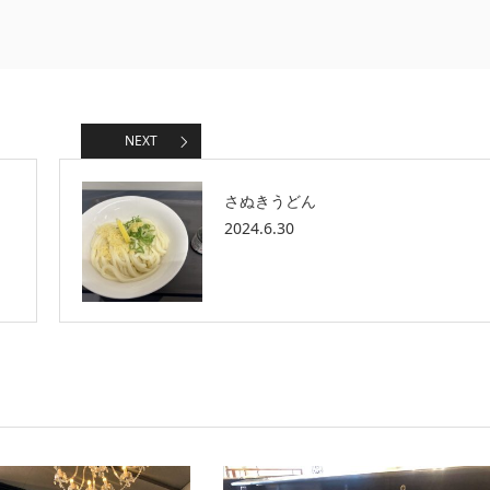
NEXT
さぬきうどん
2024.6.30