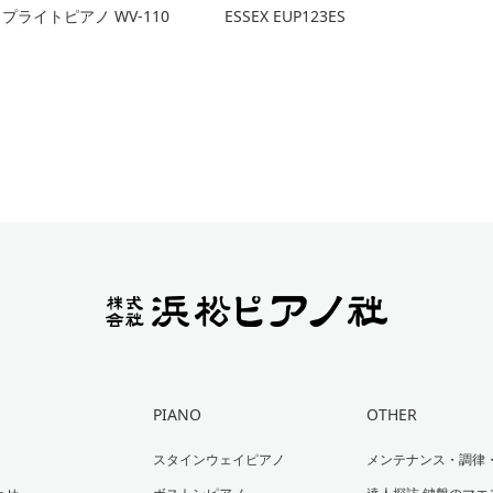
プライトピアノ WV-110
ESSEX EUP123ES
PIANO
OTHER
スタインウェイピアノ
メンテナンス・調律