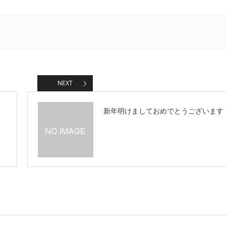
NEXT
新年明けましておめでとうございます