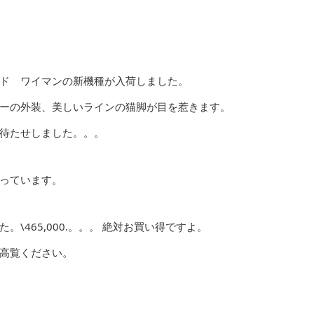
ド ワイマンの新機種が入荷しました。
ーの外装、美しいラインの猫脚が目を惹きます。
待たせしました。。。
っています。
\465,000.。。。 絶対お買い得ですよ。
高覧ください。