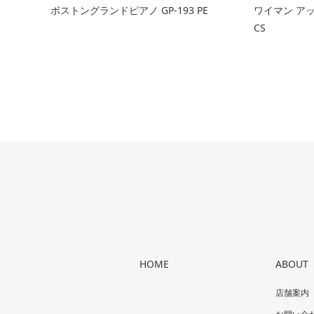
ボストングランドピアノ GP-193 PE
ワイマン アッ
CS
HOME
ABOUT
店舗案内