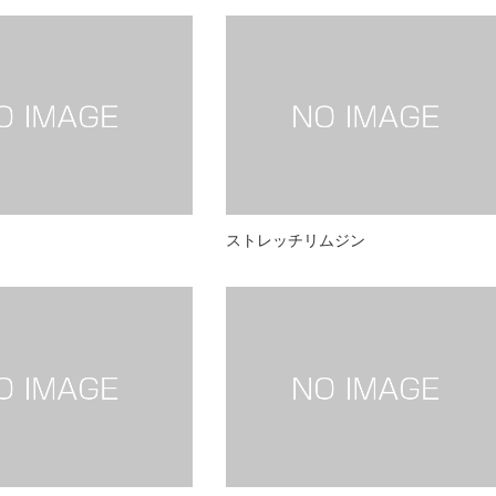
ストレッチリムジン