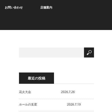
お問い合わせ
店舗案内
最近の投稿
花火大会 2026.7.26
ホールの支度 2026.7.19