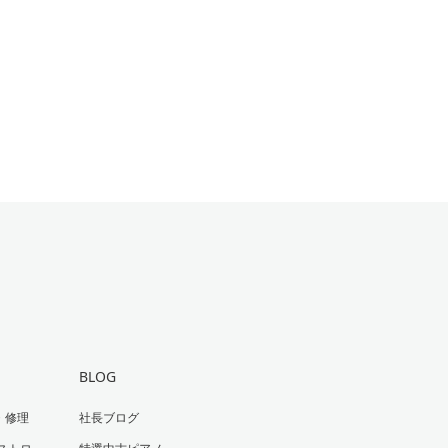
BLOG
・修理
社長ブログ