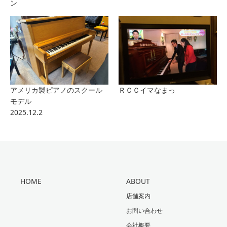
ン
アメリカ製ピアノのスクール
ＲＣＣイマなまっ
モデル
2025.12.2
HOME
ABOUT
店舗案内
お問い合わせ
会社概要