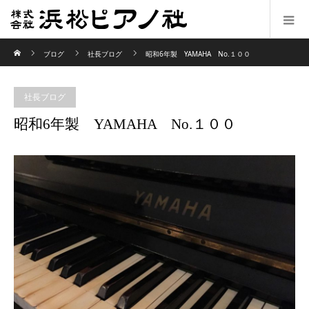
ホーム
ブログ
社長ブログ
昭和6年製 YAMAHA No.１００
社長ブログ
昭和6年製 YAMAHA No.１００