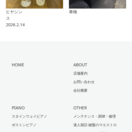
ヒヤシン
車検
ス
2026.2.14
HOME
ABOUT
店舗案内
お問い合わせ
会社概要
PIANO
OTHER
スタインウェイピアノ
メンテナンス・調律・修理
ボストンピアノ
達人探訪 鍵盤のマエストロ