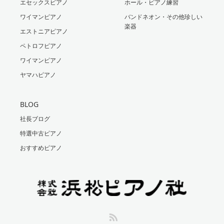
エセックスピアノ
ホール・ピアノ練習
ワイマンピアノ
バンドネオン・その他珍しい
楽器
エストニアピアノ
ペトロフピアノ
ワイマンピアノ
ヤマハピアノ
BLOG
社長ブログ
特選中古ピアノ
おすすめピアノ
RSS