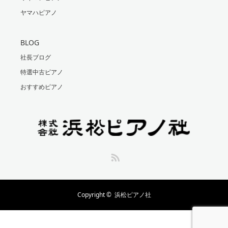
ヤマハピアノ
BLOG
社長ブログ
特選中古ピアノ
おすすめピアノ
RSS
Copyright ©
浜松ピアノ社