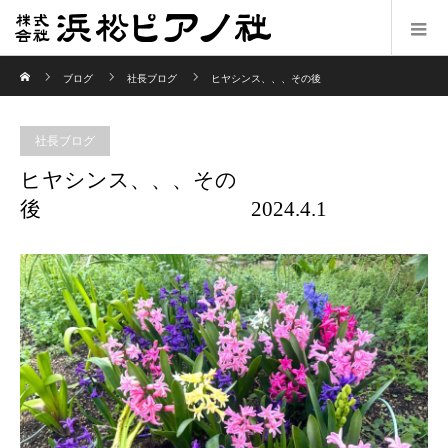
ホーム
ブログ
社長ブログ
ヒヤシンス、、、その後
2024.4.1
社長ブログ
ヒヤシンス、、、その
後 2024.4.1